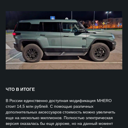
ЧТО В ИТОГЕ
В России единственно доступная модификация MHERO
стоит 14,5 млн рублей. С помощью различных
дополнительных аксессуаров стоимость можно увеличить
еще на несколько миллионов. Полностью электрическая
версия оказалась бы еще дороже, но на данный момент