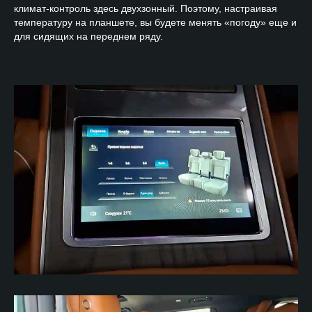
климат-контроль здесь двухзонный. Поэтому, настраивая
температуру на планшете, вы будете менять «погоду» еще и
для сидящих на переднем ряду.