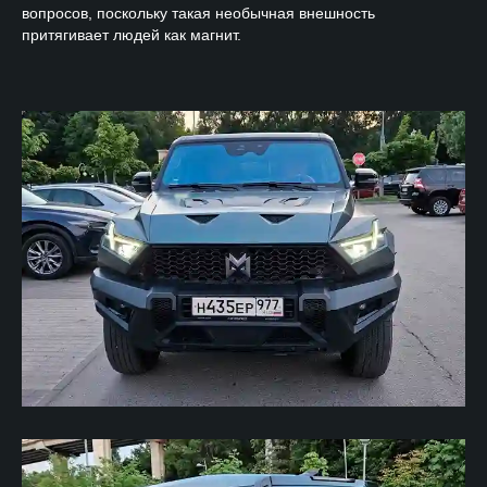
вопросов, поскольку такая необычная внешность
притягивает людей как магнит.