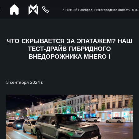
г. Нижний Новгород, Нижегородская область, м.о.
ЧТО СКРЫВАЕТСЯ ЗА ЭПАТАЖЕМ? НАШ
ТЕСТ-ДРАЙВ ГИБРИДНОГО
ВНЕДОРОЖНИКА MHERO I
3 сентября 2024 г.