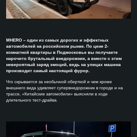
MHERO – один из самых дорогих и эффектных
автомобилей на российском рынке. По цене 2-
комнатной квартиры в Подмосковье вы получаете
нарочито брутальный внедорожник, а вместе с этим
невероятный заряд эмоций, ведь на улицах машина
производит самый настоящий фурор.
Что скрывается за необычной оберткой и чем кроме
внешнего вида удивляет супервнедорожник в городе и на
трассе, «Китайские автомобили» выясняли в ходе
длительного тест-драйва.