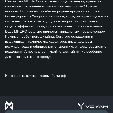
Сможет ли MHERO стать своего рода легендой, одним из
символов современного китайского автопрома? Время
покажет. Но пока что у себя на родине продажи на фоне
более дорогого Yangwang скромны, в среднем расходится по
сто экземпляров в месяц. Однако на российском рынке
судьба эффектного внедорожника может сложиться иначе.
Ведь MHERO
реально является уникальным предложением.
Помимо необычного дизайна, богатого оснащения и
выдающихся технических характеристик владельцы
получают еще и официальную гарантию, а также сервисную
поддержку. А последнее – крайне важный пункт, особенно
для такого сложного продукта.
Источник: китайские-автомобили.рф