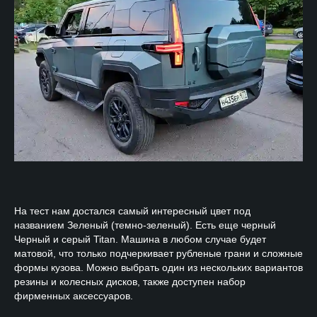
На тест нам достался самый интересный цвет под
названием Зеленый (темно-зеленый). Есть еще черный
Черный и серый Titan. Машина в любом случае будет
матовой, что только подчеркивает рубленые грани и сложные
формы кузова. Можно выбрать один из нескольких вариантов
резины и колесных дисков, также доступен набор
фирменных аксессуаров.