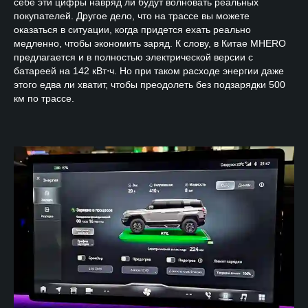
себе эти цифры навряд ли будут волновать реальных
покупателей. Другое дело, что на трассе вы можете
оказаться в ситуации, когда придется ехать реально
медленно, чтобы экономить заряд. К слову, в Китае
MHERO
предлагается и в полностью электрической версии с
батареей на 142 кВт⋅ч. Но при таком расходе энергии даже
этого едва ли хватит, чтобы преодолеть без подзарядки 500
км по трассе.