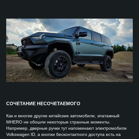
СОЧЕТАНИЕ НЕСОЧЕТАЕМОГО
Как и многие другие китайские автомобили, эпатажный
MHERO не обошли некоторые странные моменты.
Например, дверные ручки тут напоминают электромобили
Volkswagen ID, а кнопки бесконтактного доступа есть на