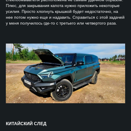
Плюс, для закрывания капота нужно приложить некоторые
усилия. Просто хлопнуть крышкой будет недостаточно, на
нее потом нужно еще и надавить. Справиться с этой задачей
у меня получилось где-то с третьего или четвертого раза.
КИТАЙСКИЙ СЛЕД