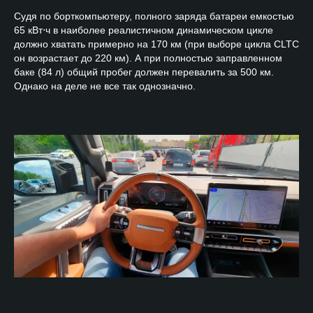
Судя по борткомпьютеру, полного заряда батареи емкостью
65 кВт⋅ч в наиболее реалистичном динамическом цикле
должно хватать примерно на 170 км (при выборе цикла CLTC
он возрастает до 220 км). А при полностью заправленном
баке (84 л) общий пробег должен перевалить за 500 км.
Однако на деле не все так однозначно.