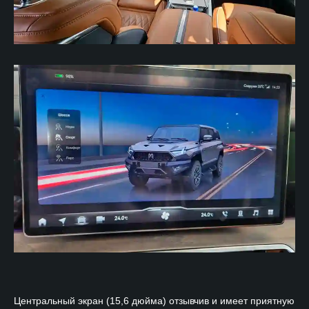
Центральный экран (15,6 дюйма) отзывчив и имеет приятную