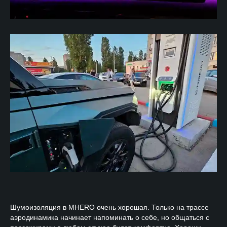
Шумоизоляция в MHERO очень хорошая. Только на трассе
аэродинамика начинает напоминать о себе, но общаться с