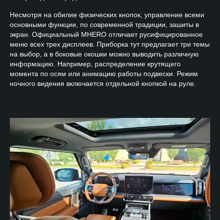
Несмотря на обилие физических кнопок, управление всеми
основными функции, по современной традиции, зашиты в
экран. Официальный MHERO отличает русифицированное
меню всех трех дисплеев. Приборка тут предлагает три темы
на выбор, а в боковые окошки можно выводить различную
информацию. Например, распределение крутящего
момента по осям или анимацию работы подвески. Режим
ночного видения включается отдельной кнопкой на руле.